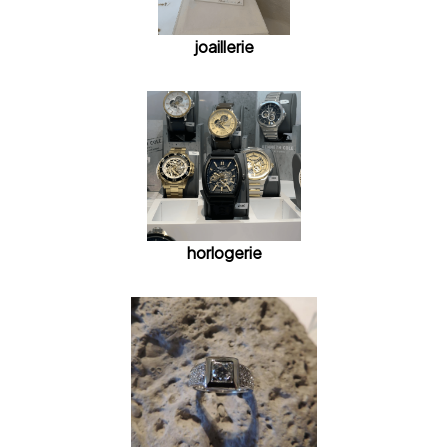
joaillerie
horlogerie