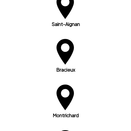
Saint-Aignan
Bracieux
Montrichard