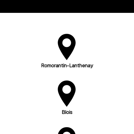
Romorantin-Lanthenay
Blois