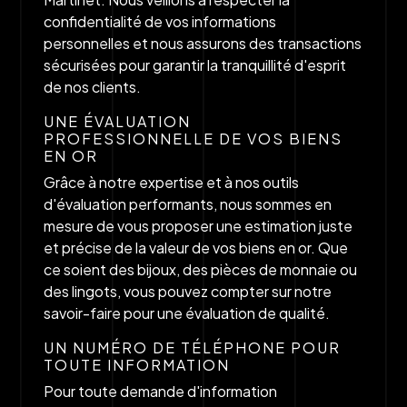
confidentialité de vos informations
personnelles et nous assurons des transactions
sécurisées pour garantir la tranquillité d'esprit
de nos clients.
UNE ÉVALUATION
PROFESSIONNELLE DE VOS BIENS
EN OR
Grâce à notre expertise et à nos outils
d'évaluation performants, nous sommes en
mesure de vous proposer une estimation juste
et précise de la valeur de vos biens en or. Que
ce soient des bijoux, des pièces de monnaie ou
des lingots, vous pouvez compter sur notre
savoir-faire pour une évaluation de qualité.
UN NUMÉRO DE TÉLÉPHONE POUR
TOUTE INFORMATION
Pour toute demande d'information