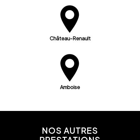
Château-Renault
Amboise
NOS AUTRES
PRESTATIONS