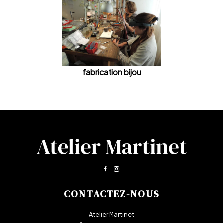
fabrication bijou
CONTACTEZ-NOUS
Atelier Martinet