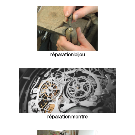
réparation bijou
réparation montre