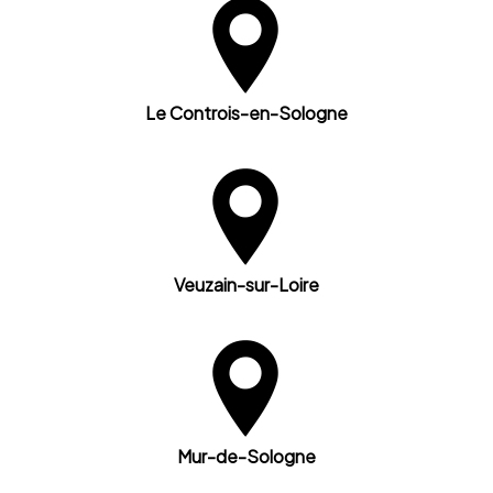
Le Controis-en-Sologne
Veuzain-sur-Loire
Mur-de-Sologne