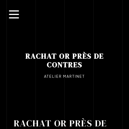
Panneau de gestion des cookies
RACHAT OR PRÈS DE
CONTRES
ATELIER MARTINET
RACHAT OR PRÈS DE