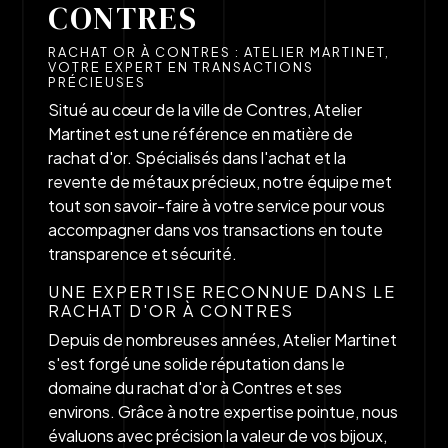
CONTRES
RACHAT OR À CONTRES : ATELIER MARTINET,
VOTRE EXPERT EN TRANSACTIONS
PRÉCIEUSES
Situé au cœur de la ville de Contres, Atelier
Martinet est une référence en matière de
rachat d'or. Spécialisés dans l'achat et la
revente de métaux précieux, notre équipe met
tout son savoir-faire à votre service pour vous
accompagner dans vos transactions en toute
transparence et sécurité.
UNE EXPERTISE RECONNUE DANS LE
RACHAT D'OR À CONTRES
Depuis de nombreuses années, Atelier Martinet
s'est forgé une solide réputation dans le
domaine du rachat d'or à Contres et ses
environs. Grâce à notre expertise pointue, nous
évaluons avec précision la valeur de vos bijoux,