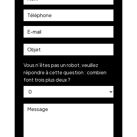
Vous n'êtes pas un robot, veuillez
répondre à cette question : combien
font trois plus deux ?