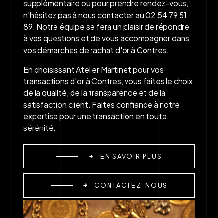
supplémentaire ou pour prendre rendez-vous,
n'hésitez pas à nous contacter au 02 54 79 51
89. Notre équipe se fera un plaisir de répondre
à vos questions et de vous accompagner dans
vos démarches de rachat d'or à Contres.
En choisissant Atelier Martinet pour vos
transactions d'or à Contres, vous faites le choix
de la qualité, de la transparence et de la
satisfaction client. Faites confiance à notre
expertise pour une transaction en toute
sérénité.
EN SAVOIR PLUS
CONTACTEZ-NOUS