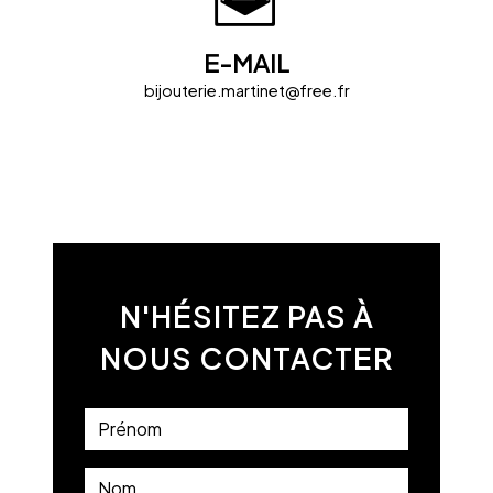
E-MAIL
bijouterie.martinet@free.fr
N'HÉSITEZ PAS À
NOUS CONTACTER