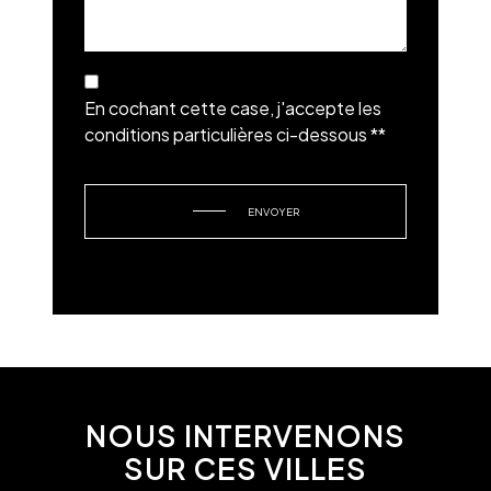
En cochant cette case, j'accepte les
conditions particulières ci-dessous **
ENVOYER
NOUS INTERVENONS
SUR CES VILLES