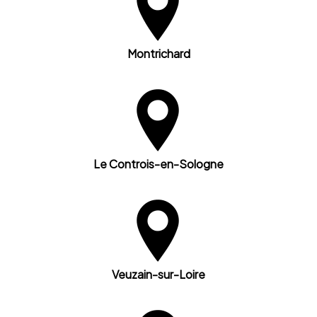
Montrichard
Le Controis-en-Sologne
Veuzain-sur-Loire