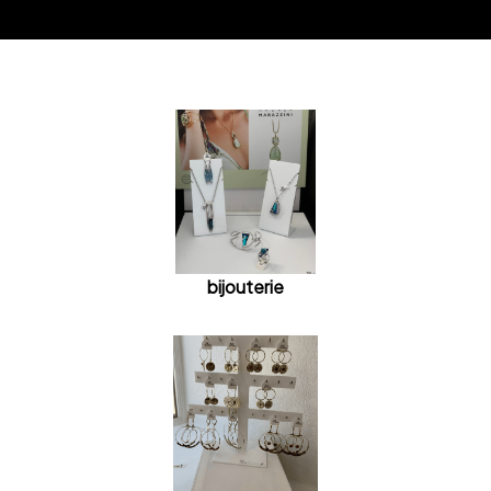
bijouterie