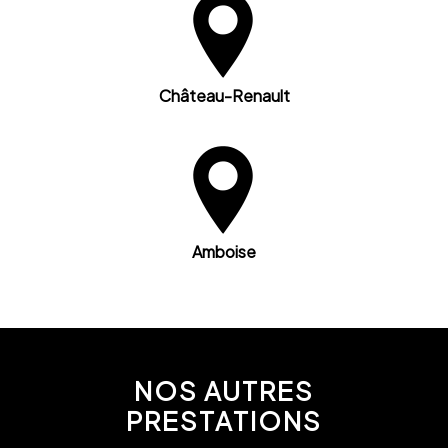
Château-Renault
Amboise
NOS AUTRES
PRESTATIONS