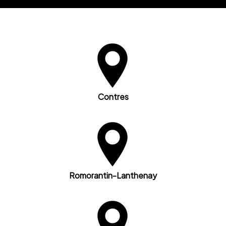
Contres
Romorantin-Lanthenay