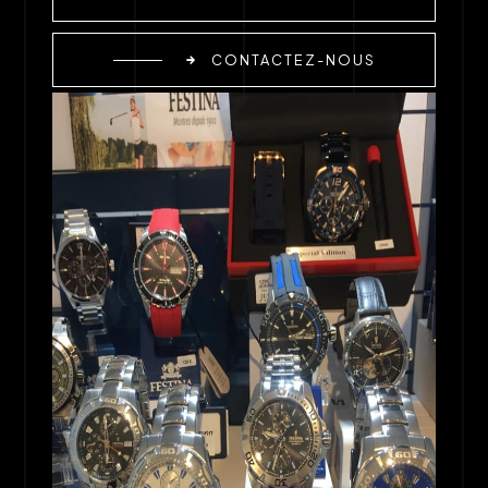
CONTACTEZ-NOUS