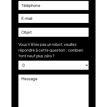
Vous n'êtes pas un robot, veuillez
répondre à cette question : combien
font neuf plus zéro ?