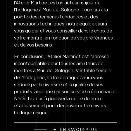
l'Atelier Martinet est un acteur majeur de
l'horlogerie à Mur-de-Sologne. Toujours à la
pointe des dernières tendances et des
innovations techniques, notre équipe saura
vous guider et vous conseiller dans le choix de
votre montre, en fonction de vos préférences
et de vos besoins.
En conclusion, l'Atelier Martinet est l'adresse
incontournable pour tous les amateurs de
montres à Mur-de-Sologne. Véritable temple
de l'horlogerie, notre boutique saura vous
séduire par la diversité et la qualité de ses
produits, ainsi que par son service irréprochable.
N'hésitez pas à pousser la porte de notre
établissement pour découvrir notre univers
horloger unique.
EN SAVOIR PLUS