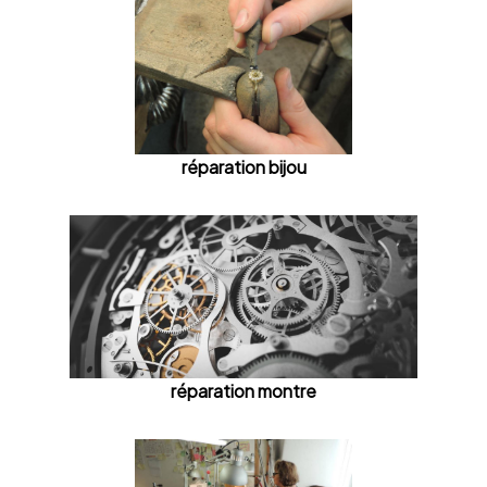
réparation bijou
réparation montre