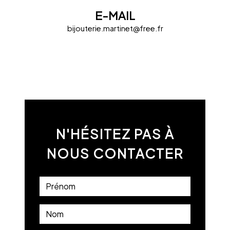
E-MAIL
bijouterie.martinet@free.fr
N'HÉSITEZ PAS À
NOUS CONTACTER