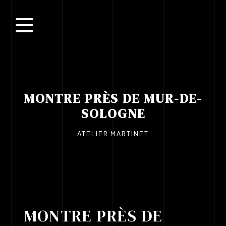
Panneau de gestion des cookies
MONTRE PRÈS DE MUR-DE-
SOLOGNE
ATELIER MARTINET
MONTRE PRÈS DE