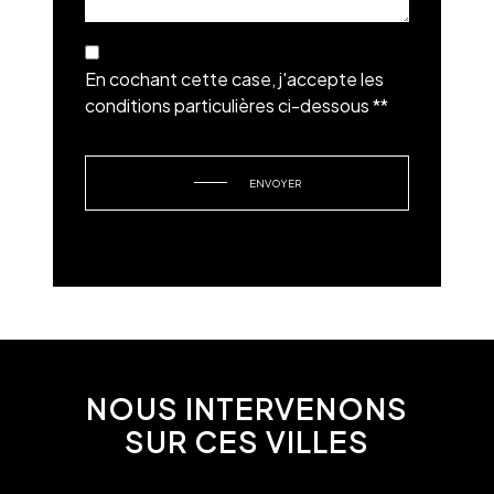
En cochant cette case, j'accepte les
conditions particulières ci-dessous **
ENVOYER
NOUS INTERVENONS
SUR CES VILLES