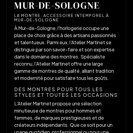
MUR-DE-SOLOGNE
LA MONTRE, ACCESSOIRE INTEMPOREL À
MUR-DE-SOLOGNE
À Mur-de-Sologne, l'horlogerie occupe une
place de choix grâce à des artisans passionnés
et talentueux. Parmi eux, l'Atelier Martinet se
distingue par son savoir-faire et son expertise
dans le domaine des montres. Spécialiste
reconnu, l'Atelier Martinet offre une large
gamme de montres de qualité, alliant tradition
et modernité pour satisfaire tous les goûts.
DES MONTRES POUR TOUS LES
STYLES ET TOUTES LES OCCASIONS
L'Atelier Martinet propose une sélection
minutieuse de montres pour hommes et
femmes, de marques prestigieuses et de
créateurs indépendants. Que ce soit pour un
usage quotidien, professionnel ou pour une