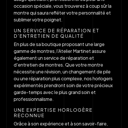
occasion spéciale, vous trouverez à coup sûr la
montre qui saura refléter votre personnalité et
sublimer votre poignet.
UN SERVICE DE RÉPARATION ET
D'ENTRETIEN DE QUALITÉ
En plus de sa boutique proposant une large
gamme de montres, l'Atelier Martinet assure
également un service de réparation et
d'entretien de montres. Que votre montre
nécessite une révision, un changement de pile
ou une réparation plus complexe, nos horlogers
expérimentés prendront soin de votre précieux
garde-temps avec le plus grand soin et
professionnalisme.
UNE EXPERTISE HORLOGÈRE
RECONNUE
Grâce à son expérience et à son savoir-faire,