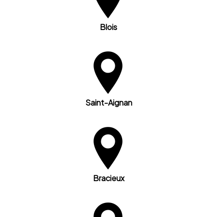
Blois
Saint-Aignan
Bracieux